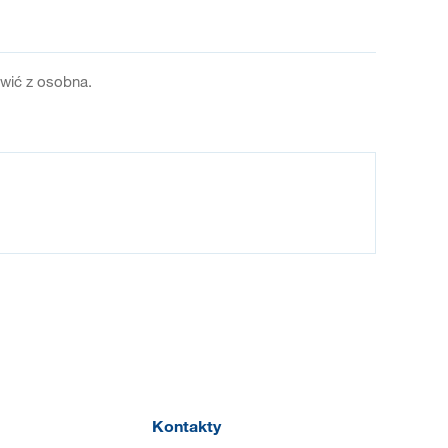
ówić z osobna.
Kontakty