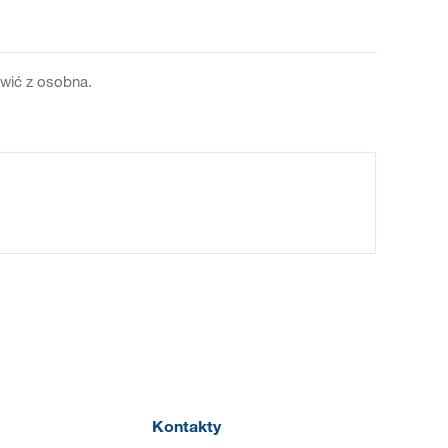
ówić z osobna.
Kontakty