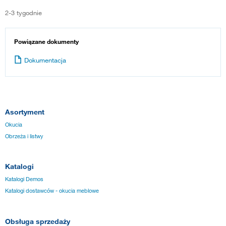
2-3 tygodnie
Powiązane dokumenty
Dokumentacja
Asortyment
Okucia
Obrzeża i listwy
Katalogi
Katalogi Demos
Katalogi dostawców - okucia meblowe
Obsługa sprzedaży