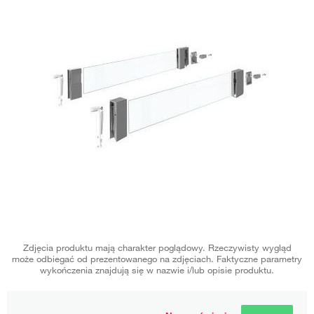
Zdjęcia produktu mają charakter poglądowy. Rzeczywisty wygląd
może odbiegać od prezentowanego na zdjęciach. Faktyczne parametry
wykończenia znajdują się w nazwie i/lub opisie produktu.