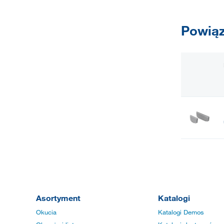
Powiąz
Asortyment
Katalogi
Okucia
Katalogi Demos