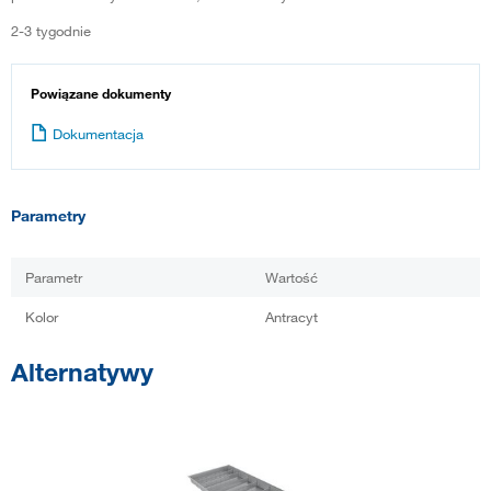
2-3 tygodnie
Powiązane dokumenty
Dokumentacja
Parametry
Parametr
Wartość
Kolor
Antracyt
Alternatywy