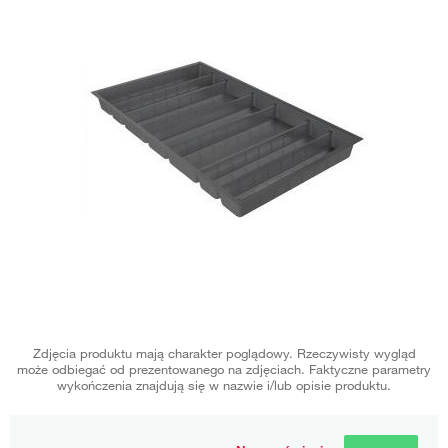
Zdjęcia produktu mają charakter poglądowy. Rzeczywisty wygląd
może odbiegać od prezentowanego na zdjęciach. Faktyczne parametry
wykończenia znajdują się w nazwie i/lub opisie produktu.