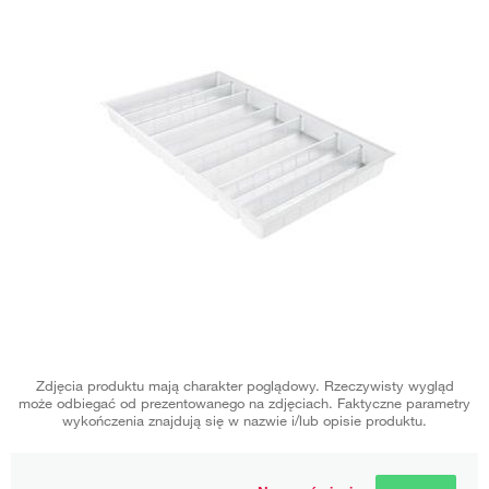
Zdjęcia produktu mają charakter poglądowy. Rzeczywisty wygląd
może odbiegać od prezentowanego na zdjęciach. Faktyczne parametry
wykończenia znajdują się w nazwie i/lub opisie produktu.