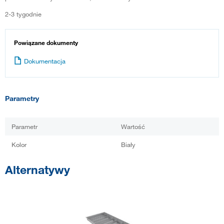
2-3 tygodnie
Powiązane dokumenty
Dokumentacja
Parametry
Parametr
Wartość
Kolor
Biały
Alternatywy