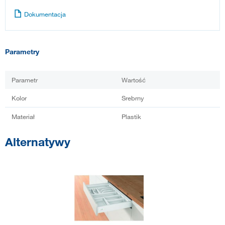
Dokumentacja
Parametry
Parametr
Wartość
Kolor
Srebrny
Materiał
Plastik
Alternatywy