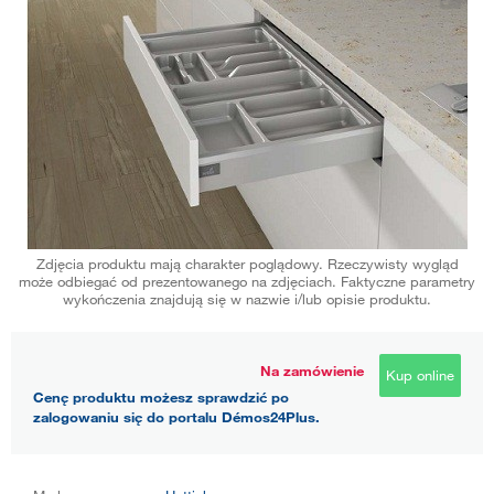
Zdjęcia produktu mają charakter poglądowy. Rzeczywisty wygląd
może odbiegać od prezentowanego na zdjęciach. Faktyczne parametry
wykończenia znajdują się w nazwie i/lub opisie produktu.
Na zamówienie
Kup online
Cenę produktu możesz sprawdzić po
zalogowaniu się do portalu Démos24Plus.