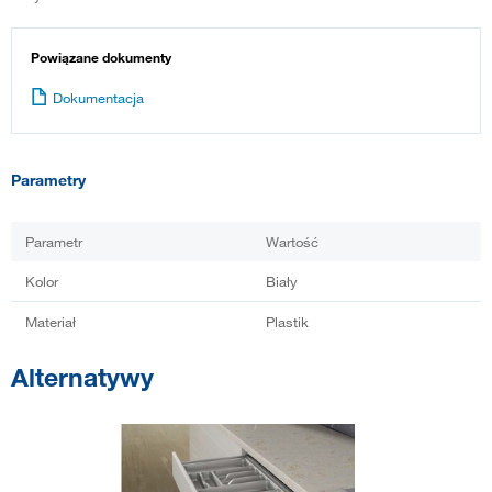
Powiązane dokumenty
Dokumentacja
Parametry
Parametr
Wartość
Kolor
Biały
Materiał
Plastik
Alternatywy