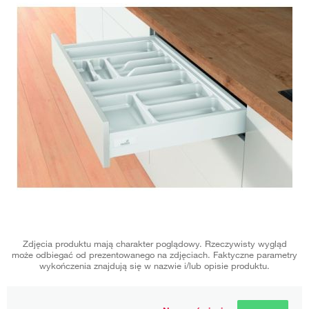
Zdjęcia produktu mają charakter poglądowy. Rzeczywisty wygląd
może odbiegać od prezentowanego na zdjęciach. Faktyczne parametry
wykończenia znajdują się w nazwie i/lub opisie produktu.