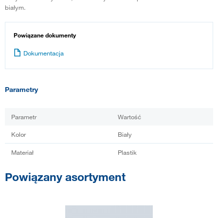
białym.
Powiązane dokumenty
Dokumentacja
Parametry
Parametr
Wartość
Kolor
Biały
Materiał
Plastik
Powiązany asortyment