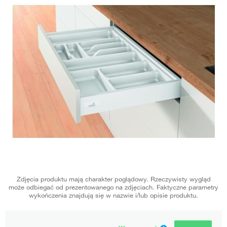
Zdjęcia produktu mają charakter poglądowy. Rzeczywisty wygląd
może odbiegać od prezentowanego na zdjęciach. Faktyczne parametry
wykończenia znajdują się w nazwie i/lub opisie produktu.