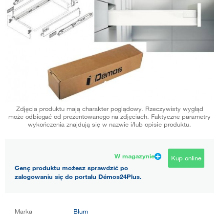
Zdjęcia produktu mają charakter poglądowy. Rzeczywisty wygląd
może odbiegać od prezentowanego na zdjęciach. Faktyczne parametry
wykończenia znajdują się w nazwie i/lub opisie produktu.
W magazynie
Kup online
Cenę produktu możesz sprawdzić po
zalogowaniu się do portalu Démos24Plus.
Marka
Blum