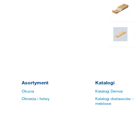
Asortyment
Katalogi
Okucia
Katalogi Demos
Obrzeża i listwy
Katalogi dostawców - 
meblowe