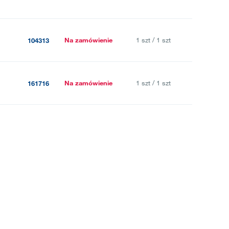
Na zamówienie
1 szt / 1 szt
104313
Na zamówienie
1 szt / 1 szt
161716