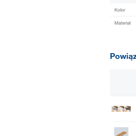
Kolor
Materiał
Powiąz