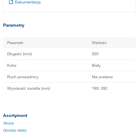
Dokumentacja
Parametry
Parametr
Wartość
Długość (mm)
520
Kolor
Biały
Ruch prowadnicy
Nie podano
Wysokość światła (mm)
193; 282
Asortyment
Okucia
Obrzeża i listwy