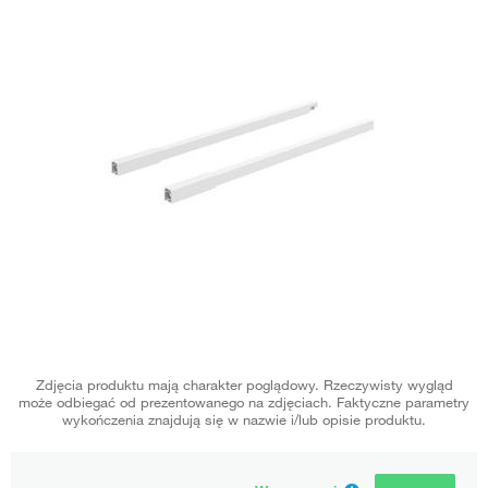
Zdjęcia produktu mają charakter poglądowy. Rzeczywisty wygląd
może odbiegać od prezentowanego na zdjęciach. Faktyczne parametry
wykończenia znajdują się w nazwie i/lub opisie produktu.