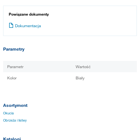
Powiązane dokumenty
Dokumentacja
Parametry
Parametr
Wartość
Kolor
Biały
Asortyment
Okucia
Obrzeża i listwy
Katalogi