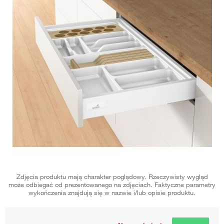
Zdjęcia produktu mają charakter poglądowy. Rzeczywisty wygląd
może odbiegać od prezentowanego na zdjęciach. Faktyczne parametry
wykończenia znajdują się w nazwie i/lub opisie produktu.