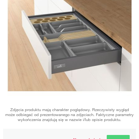
Zdjęcia produktu mają charakter poglądowy. Rzeczywisty wygląd
może odbiegać od prezentowanego na zdjęciach. Faktyczne parametry
wykończenia znajdują się w nazwie i/lub opisie produktu.