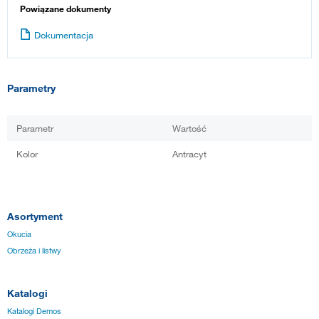
Powiązane dokumenty
Dokumentacja
Parametry
Parametr
Wartość
Kolor
Antracyt
Asortyment
Okucia
Obrzeża i listwy
Katalogi
Katalogi Demos