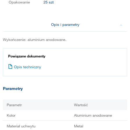
Opakowanie
25 szt
Opis i parametry
Wykończenie: aluminium anodowane.
Powiązane dokumenty
Opis techniczny
Parametry
Parametr
Wartość
Kolor
Aluminium anodowane
Materiał uchwytu
Metal