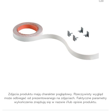
Zdjęcia produktu mają charakter poglądowy. Rzeczywisty wygląd
może odbiegać od prezentowanego na zdjęciach. Faktyczne parametry
wykończenia znajdują się w nazwie i/lub opisie produktu.