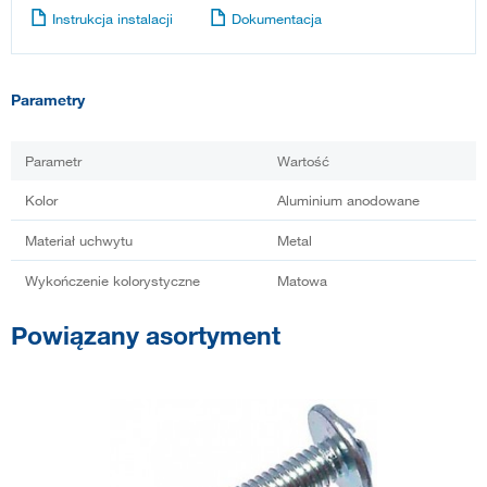
Instrukcja instalacji
Dokumentacja
Parametry
Parametr
Wartość
Kolor
Aluminium anodowane
Materiał uchwytu
Metal
Wykończenie kolorystyczne
Matowa
Powiązany asortyment