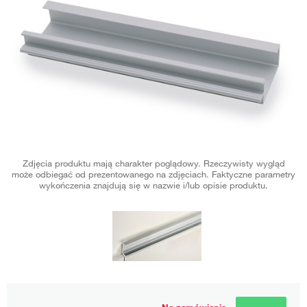
Zdjęcia produktu mają charakter poglądowy. Rzeczywisty wygląd
może odbiegać od prezentowanego na zdjęciach. Faktyczne parametry
wykończenia znajdują się w nazwie i/lub opisie produktu.