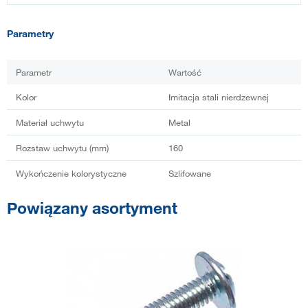
Parametry
Parametr
Wartość
Kolor
Imitacja stali nierdzewnej
Materiał uchwytu
Metal
Rozstaw uchwytu (mm)
160
Wykończenie kolorystyczne
Szlifowane
Powiązany asortyment