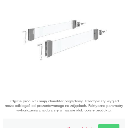
Zdjęcia produktu mają charakter poglądowy. Rzeczywisty wygląd
może odbiegać od prezentowanego na zdjęciach. Faktyczne parametry
wykończenia znajdują się w nazwie i/lub opisie produktu.