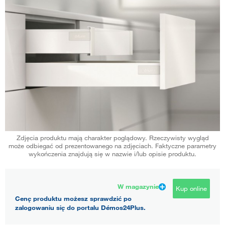
Zdjęcia produktu mają charakter poglądowy. Rzeczywisty wygląd
może odbiegać od prezentowanego na zdjęciach. Faktyczne parametry
wykończenia znajdują się w nazwie i/lub opisie produktu.
W magazynie
Kup online
Cenę produktu możesz sprawdzić po
zalogowaniu się do portalu Démos24Plus.