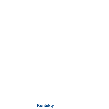
Kontakty