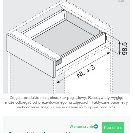
Zdjęcia produktu mają charakter poglądowy. Rzeczywisty wygląd
może odbiegać od prezentowanego na zdjęciach. Faktyczne parametry
wykończenia znajdują się w nazwie i/lub opisie produktu.
W magazynie
Kup online