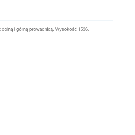
 dolną i górną prowadnicą. Wysokość 1536,