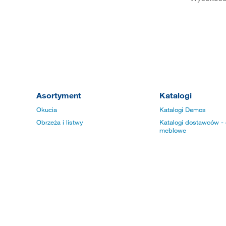
Asortyment
Katalogi
Okucia
Katalogi Demos
Obrzeża i listwy
Katalogi dostawców - 
meblowe