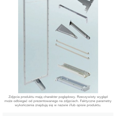
Zdjęcia produktu mają charakter poglądowy. Rzeczywisty wygląd
może odbiegać od prezentowanego na zdjęciach. Faktyczne parametry
wykończenia znajdują się w nazwie i/lub opisie produktu.