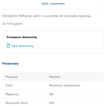
Opis i parametry
Obciążenie 300kg tak samo z wysuniętą lub zasuniętą regulacją.
do 4-6 tygodni
Powiązane dokumenty
Opis techniczny
Parametry
Parametr
Wartość
Kolor
Aluminium anodowane
Regulacja
Tak
Wysokość (mm)
325