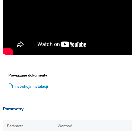
Powiązane dokumenty
Instrukcja instalacji
Parametry
Parametr
Wartość