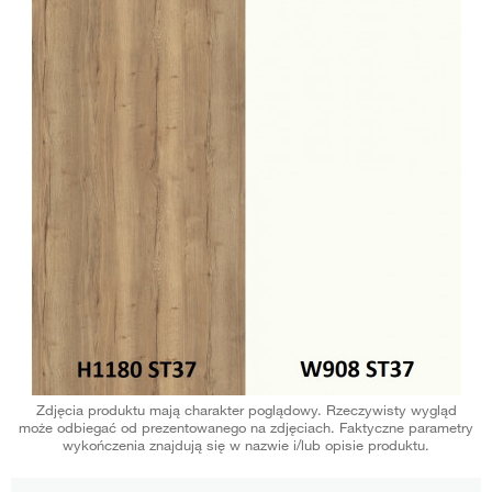
Zdjęcia produktu mają charakter poglądowy. Rzeczywisty wygląd
może odbiegać od prezentowanego na zdjęciach. Faktyczne parametry
wykończenia znajdują się w nazwie i/lub opisie produktu.