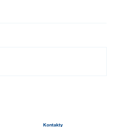
Kontakty