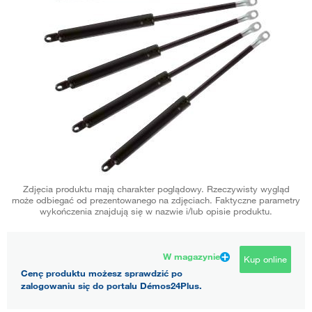
Zdjęcia produktu mają charakter poglądowy. Rzeczywisty wygląd
może odbiegać od prezentowanego na zdjęciach. Faktyczne parametry
wykończenia znajdują się w nazwie i/lub opisie produktu.
W magazynie
Kup online
Cenę produktu możesz sprawdzić po
zalogowaniu się do portalu Démos24Plus.