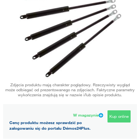
Zdjęcia produktu mają charakter poglądowy. Rzeczywisty wygląd
może odbiegać od prezentowanego na zdjęciach. Faktyczne parametry
wykończenia znajdują się w nazwie i/lub opisie produktu.
W magazynie
Kup online
Cenę produktu możesz sprawdzić po
zalogowaniu się do portalu Démos24Plus.