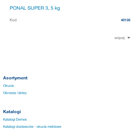
PONAL SUPER 3, 5 kg
Kod
40135
więcej
Asortyment
Okucia
Obrzeża i listwy
Katalogi
Katalogi Demos
Katalogi dostawców - okucia meblowe