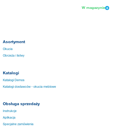
W magazynie
Asortyment
Okucia
Obrzeża i listwy
Katalogi
Katalogi Demos
Katalogi dostawców - okucia meblowe
Obsługa sprzedaży
Instrukcje
Aplikacja
Specjalne zamówienia