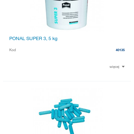
PONAL SUPER 3, 5 kg
Kod
40135
więcej