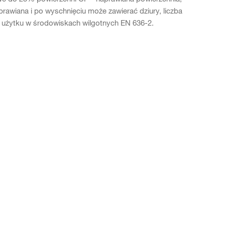
rawiana i po wyschnięciu może zawierać dziury, liczba
do użytku w środowiskach wilgotnych EN 636-2.