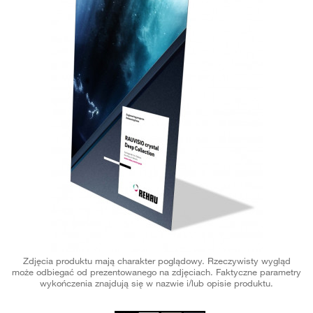
Zdjęcia produktu mają charakter poglądowy. Rzeczywisty wygląd
może odbiegać od prezentowanego na zdjęciach. Faktyczne parametry
wykończenia znajdują się w nazwie i/lub opisie produktu.