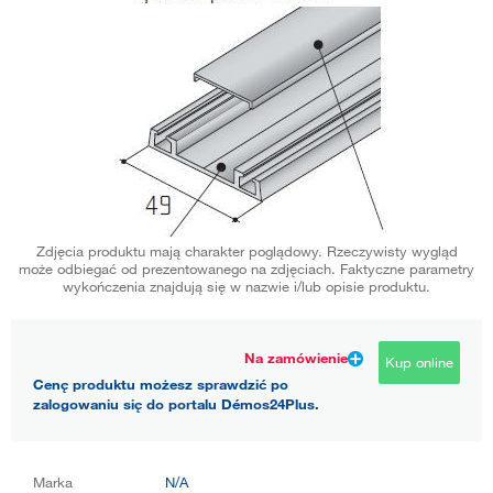
Zdjęcia produktu mają charakter poglądowy. Rzeczywisty wygląd
może odbiegać od prezentowanego na zdjęciach. Faktyczne parametry
wykończenia znajdują się w nazwie i/lub opisie produktu.
Na zamówienie
Kup online
Cenę produktu możesz sprawdzić po
zalogowaniu się do portalu Démos24Plus.
Marka
N/A