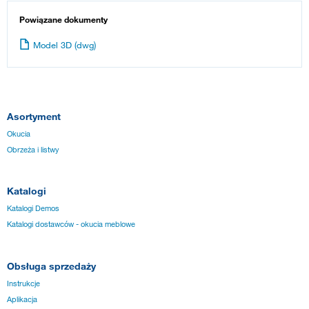
Powiązane dokumenty
Model 3D (dwg)
Asortyment
Okucia
Obrzeża i listwy
Katalogi
Katalogi Demos
Katalogi dostawców - okucia meblowe
Obsługa sprzedaży
Instrukcje
Aplikacja