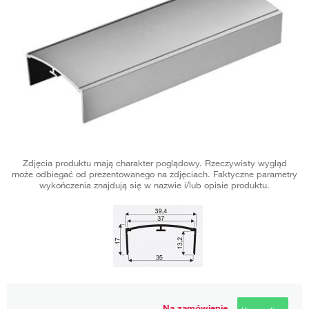
Zdjęcia produktu mają charakter poglądowy. Rzeczywisty wygląd
może odbiegać od prezentowanego na zdjęciach. Faktyczne parametry
wykończenia znajdują się w nazwie i/lub opisie produktu.
Na zamówienie