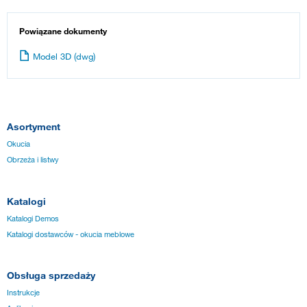
Powiązane dokumenty
Model 3D (dwg)
Asortyment
Okucia
Obrzeża i listwy
Katalogi
Katalogi Demos
Katalogi dostawców - okucia meblowe
Obsługa sprzedaży
Instrukcje