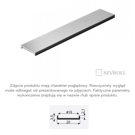
Zdjęcia produktu mają charakter poglądowy. Rzeczywisty wygląd
może odbiegać od prezentowanego na zdjęciach. Faktyczne parametry
wykończenia znajdują się w nazwie i/lub opisie produktu.