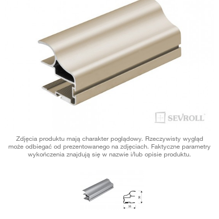
Zdjęcia produktu mają charakter poglądowy. Rzeczywisty wygląd
może odbiegać od prezentowanego na zdjęciach. Faktyczne parametry
wykończenia znajdują się w nazwie i/lub opisie produktu.