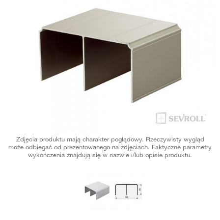
Zdjęcia produktu mają charakter poglądowy. Rzeczywisty wygląd
może odbiegać od prezentowanego na zdjęciach. Faktyczne parametry
wykończenia znajdują się w nazwie i/lub opisie produktu.