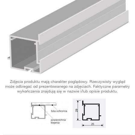
Zdjęcia produktu mają charakter poglądowy. Rzeczywisty wygląd
może odbiegać od prezentowanego na zdjęciach. Faktyczne parametry
wykończenia znajdują się w nazwie i/lub opisie produktu.