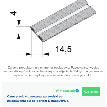
Zdjęcia produktu mają charakter poglądowy. Rzeczywisty wygląd
może odbiegać od prezentowanego na zdjęciach. Faktyczne parametry
wykończenia znajdują się w nazwie i/lub opisie produktu.
W magazynie
Kup online
Cenę produktu możesz sprawdzić po
zalogowaniu się do portalu Démos24Plus.