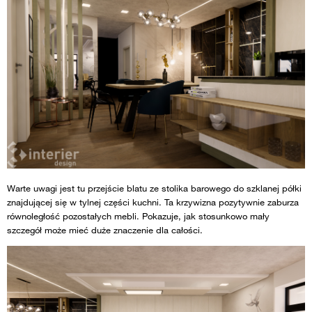
Warte uwagi jest tu przejście blatu ze stolika barowego do szklanej półki
znajdującej się w tylnej części kuchni. Ta krzywizna pozytywnie zaburza
równoległość pozostałych mebli. Pokazuje, jak stosunkowo mały
szczegół może mieć duże znaczenie dla całości.