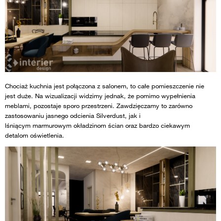
Chociaż kuchnia jest połączona z salonem, to całe pomieszczenie nie
jest duże. Na wizualizacji widzimy jednak, że pomimo wypełnienia
meblami, pozostaje sporo przestrzeni. Zawdzięczamy to zarówno
zastosowaniu jasnego odcienia Silverdust, jak i
lśniącym marmurowym okładzinom ścian oraz bardzo ciekawym
detalom oświetlenia.