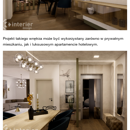
Projekt takiego wnętrza może być wykorzystany zarówno w prywatnym
mieszkaniu, jak i luksusowym apartamencie hotelowym.