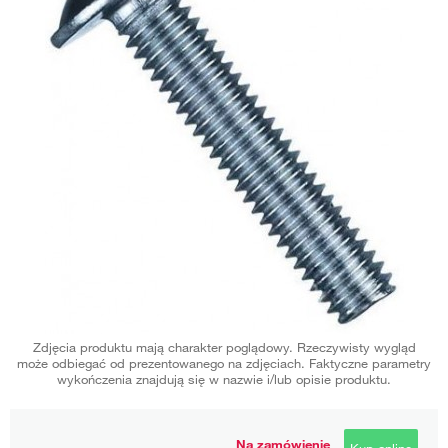
Zdjęcia produktu mają charakter poglądowy. Rzeczywisty wygląd
może odbiegać od prezentowanego na zdjęciach. Faktyczne parametry
wykończenia znajdują się w nazwie i/lub opisie produktu.
Na zamówienie
Kup online