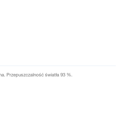
ana. Przepuszczalność światła 93 %.