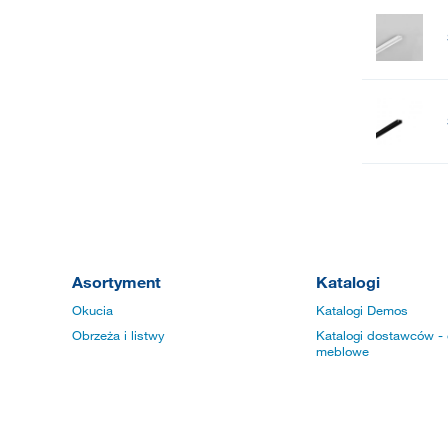
Asortyment
Katalogi
Okucia
Katalogi Demos
Obrzeża i listwy
Katalogi dostawców - 
meblowe