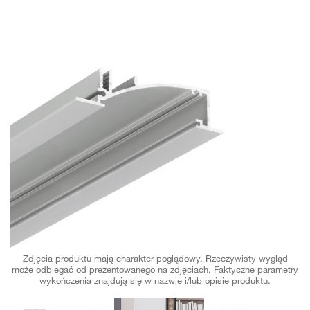
Zdjęcia produktu mają charakter poglądowy. Rzeczywisty wygląd
może odbiegać od prezentowanego na zdjęciach. Faktyczne parametry
wykończenia znajdują się w nazwie i/lub opisie produktu.