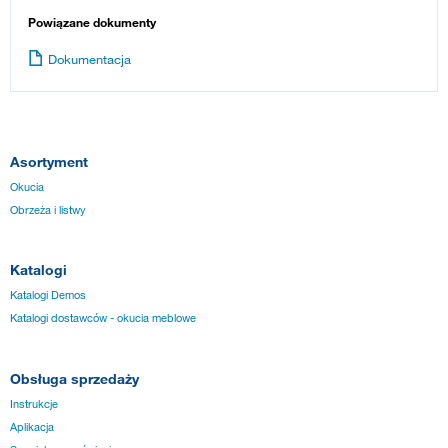
Powiązane dokumenty
Dokumentacja
Asortyment
Okucia
Obrzeża i listwy
Katalogi
Katalogi Demos
Katalogi dostawców - okucia meblowe
Obsługa sprzedaży
Instrukcje
Aplikacja