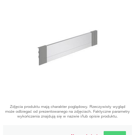
Zdjęcia produktu mają charakter poglądowy. Rzeczywisty wygląd
może odbiegać od prezentowanego na zdjęciach. Faktyczne parametry
wykończenia znajdują się w nazwie i/lub opisie produktu.