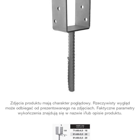
Zdjęcia produktu mają charakter poglądowy. Rzeczywisty wygląd
może odbiegać od prezentowanego na zdjęciach. Faktyczne parametry
wykończenia znajdują się w nazwie i/lub opisie produktu.