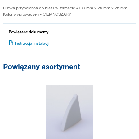
Listwa przyścienna do blatu w formacie 4100 mm x 25 mm x 25 mm.
Kolor wyprowadzeń - CIEMNOSZARY
Powiązane dokumenty
Instrukcja instalacji
Powiązany asortyment