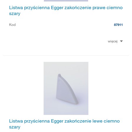
Listwa przyścienna Egger zakończenie prawe ciemno
szary
Kod
87911
więcej
Listwa przyścienna Egger zakończenie lewe ciemno
szary