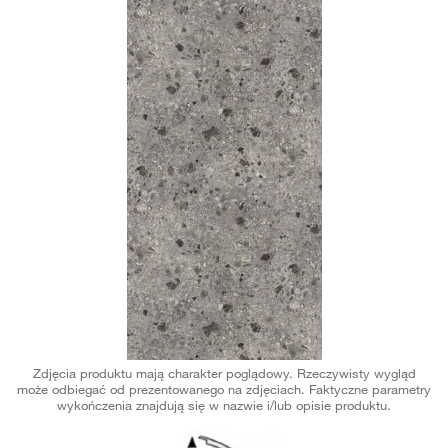
Zdjęcia produktu mają charakter poglądowy. Rzeczywisty wygląd
może odbiegać od prezentowanego na zdjęciach. Faktyczne parametry
wykończenia znajdują się w nazwie i/lub opisie produktu.