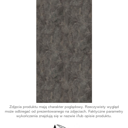
Zdjęcia produktu mają charakter poglądowy. Rzeczywisty wygląd
może odbiegać od prezentowanego na zdjęciach. Faktyczne parametry
wykończenia znajdują się w nazwie i/lub opisie produktu.