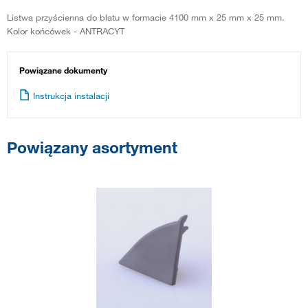
Listwa przyścienna do blatu w formacie 4100 mm x 25 mm x 25 mm.
Kolor końcówek - ANTRACYT
Powiązane dokumenty
Instrukcja instalacji
Powiązany asortyment