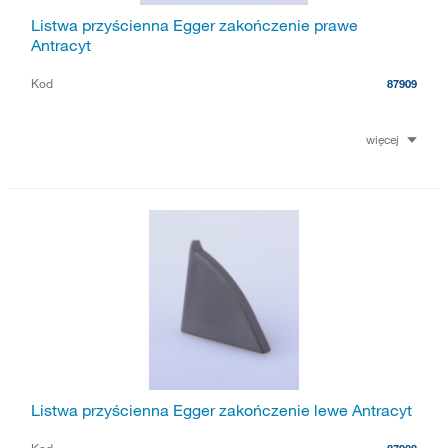
Listwa przyścienna Egger zakończenie prawe
Antracyt
Kod
87909
więcej
Listwa przyścienna Egger zakończenie lewe Antracyt