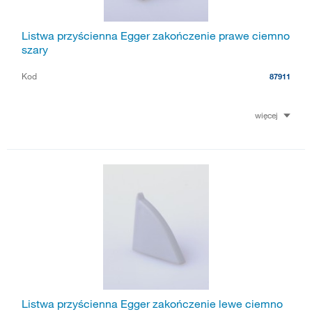
Listwa przyścienna Egger zakończenie prawe ciemno
szary
Kod
87911
więcej
Listwa przyścienna Egger zakończenie lewe ciemno