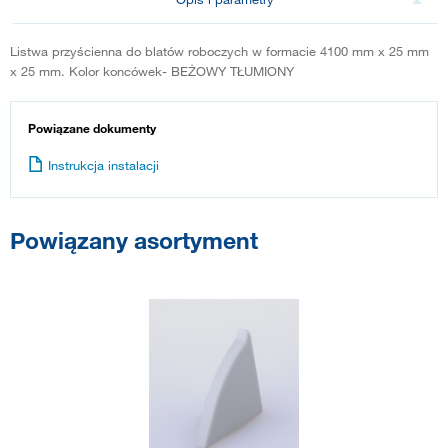
Listwa przyścienna do blatów roboczych w formacie 4100 mm x 25 mm
x 25 mm. Kolor koncówek- BEŻOWY TŁUMIONY
Powiązane dokumenty
Instrukcja instalacji
Powiązany asortyment