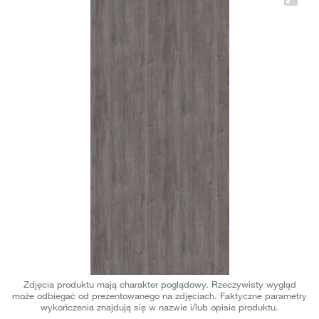
Zdjęcia produktu mają charakter poglądowy. Rzeczywisty wygląd
może odbiegać od prezentowanego na zdjęciach. Faktyczne parametry
wykończenia znajdują się w nazwie i/lub opisie produktu.